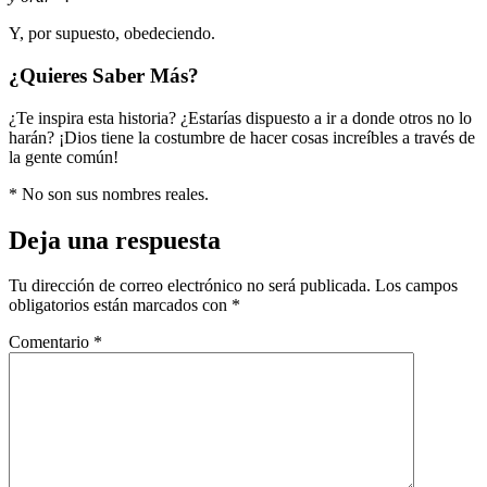
Y, por supuesto, obedeciendo.
¿Quieres Saber Más?
¿Te inspira esta historia? ¿Estarías dispuesto a ir a donde otros no lo
harán? ¡Dios tiene la costumbre de hacer cosas increíbles a través de
la gente común!
* No son sus nombres reales.
Deja una respuesta
Tu dirección de correo electrónico no será publicada.
Los campos
obligatorios están marcados con
*
Comentario
*