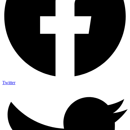
Twitter