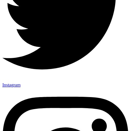
Instagram