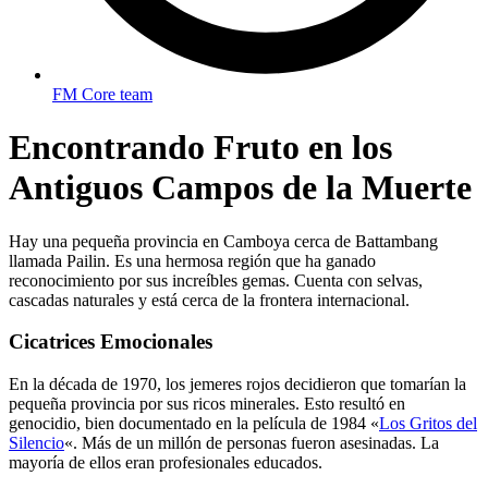
FM Core team
Encontrando Fruto en los
Antiguos Campos de la Muerte
Hay una pequeña provincia en Camboya cerca de Battambang
llamada Pailin. Es una hermosa región que ha ganado
reconocimiento por sus increíbles gemas. Cuenta con selvas,
cascadas naturales y está cerca de la frontera internacional.
Cicatrices Emocionales
En la década de 1970, los jemeres rojos decidieron que tomarían la
pequeña provincia por sus ricos minerales. Esto resultó en
genocidio, bien documentado en la película de 1984 «
Los Gritos del
Silencio
«. Más de un millón de personas fueron asesinadas. La
mayoría de ellos eran profesionales educados.