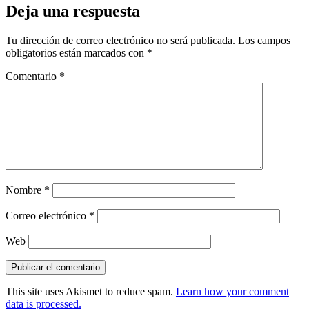
Deja una respuesta
Tu dirección de correo electrónico no será publicada.
Los campos
obligatorios están marcados con
*
Comentario
*
Nombre
*
Correo electrónico
*
Web
This site uses Akismet to reduce spam.
Learn how your comment
data is processed.