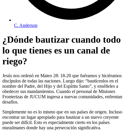
C. Anderson
¿Dónde bautizar cuando todo
lo que tienes es un canal de
riego?
Jesús nos ordenó en Mateo 28: 18-20 que fuéramos y hiciéramos
discípulos de todas las naciones. Luego dijo: “bautícenlos en el
nombre del Padre, del Hijo y del Espíritu Santo”, y enséñeles a
obedecer sus mandamientos. Cuando el personal de Misiones
Fronterizas de JUCUM ingresa a nuevas comunidades, enfrentan
desafíos.
Simplemente no es lo mismo que en sus países de origen. Incluso
encontrar un lugar apropiado para bautizar a un nuevo creyente
puede ser difícil. Esto es especialmente cierto en los países
musulmanes donde hay una persecución significativa.