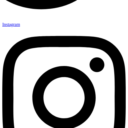
Instagram