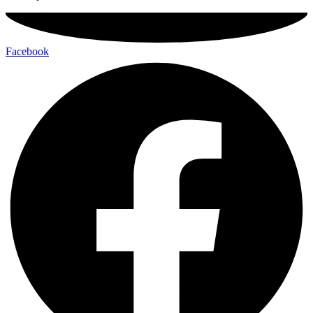
Facebook