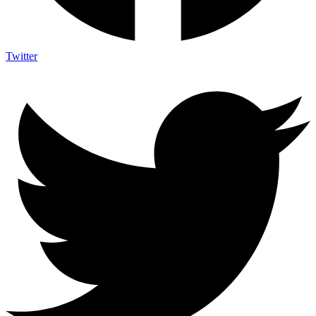
Twitter