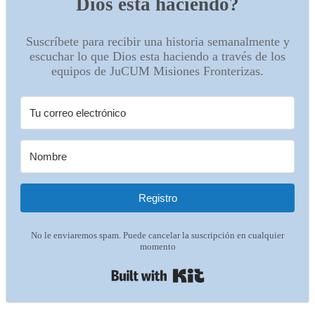
Dios esta haciendo?
Suscríbete para recibir una historia semanalmente y
escuchar lo que Dios esta haciendo a través de los
equipos de JuCUM Misiones Fronterizas.
Registro
No le enviaremos spam. Puede cancelar la suscripción en cualquier
momento
Built with Kit